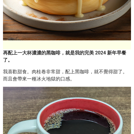
再配上一大杯濃濃的黑咖啡，就是我的完美 2024 新年早餐
了。
我喜歡甜食。肉桂卷非常甜，配上黑咖啡，就不覺得甜了。
而且會帶來一種冰火地獄的口感。