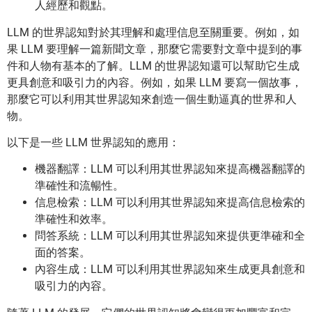
人經歷和觀點。
LLM 的世界認知對於其理解和處理信息至關重要。例如，如
果 LLM 要理解一篇新聞文章，那麼它需要對文章中提到的事
件和人物有基本的了解。LLM 的世界認知還可以幫助它生成
更具創意和吸引力的內容。例如，如果 LLM 要寫一個故事，
那麼它可以利用其世界認知來創造一個生動逼真的世界和人
物。
以下是一些 LLM 世界認知的應用：
機器翻譯：LLM 可以利用其世界認知來提高機器翻譯的
準確性和流暢性。
信息檢索：LLM 可以利用其世界認知來提高信息檢索的
準確性和效率。
問答系統：LLM 可以利用其世界認知來提供更準確和全
面的答案。
內容生成：LLM 可以利用其世界認知來生成更具創意和
吸引力的內容。